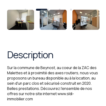
Description
Sur la commune de Beynost, au coeur de la ZAC des
Malettes et à proximité des axes routiers, nous vous
proposons un bureau disponible au à la location, au
sein d'un parc clos et sécurisé construit en 2020.
Belles prestations. Découvrez l'ensemble de nos
offres sur notre site internet www.sldi-
immobilier.com