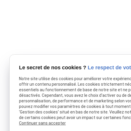
Le secret de nos cookies ?
Le respect de vot
Notre site utilise des cookies pour améliorer votre expérien
offrir un contenu personnalisé. Les cookies strictement né
essentiels au fonctionnement de base de notre site et ne 
désactivés. Cependant, vous avez le choix d'activer ou de d
personnalisation, de performance et de marketing selon vo
pouvez modifier vos paramètres de cookies à tout moment en
'Gestion des cookies' situé en bas de notre site. Veuillez no
de certains cookies peut avoir un impact sur certaines fonct
Continuer sans accepter