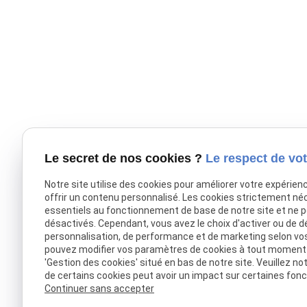
Le secret de nos cookies ?
Le respect de vot
Notre site utilise des cookies pour améliorer votre expérien
offrir un contenu personnalisé. Les cookies strictement né
essentiels au fonctionnement de base de notre site et ne 
désactivés. Cependant, vous avez le choix d'activer ou de d
personnalisation, de performance et de marketing selon vo
pouvez modifier vos paramètres de cookies à tout moment en
'Gestion des cookies' situé en bas de notre site. Veuillez no
de certains cookies peut avoir un impact sur certaines fonct
Continuer sans accepter