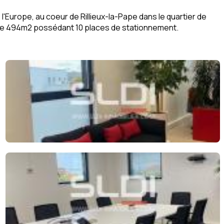
l'Europe, au coeur de Rillieux-la-Pape dans le quartier de
e de 494m2 possédant 10 places de stationnement.