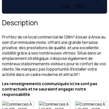
Total
128 m²
Description
Profitez de ce local commercial de 128m² à louer à Anse au
sein d'un immeuble mixte, offrant une grande terrasse
privative, des prestations de qualité, et une excellente
visibilité grâce à ses nombreuses vitrines. Situé dans un
emplacement stratégique, il dispose également de
nombreux stationnements visiteurs pour le confort de vos
clients. Ne manquez pas l'opportunité d'installer votre
activité dans un cadre moderne et attractif !
Les renseignements communiqués ici ne sont pas
contractuels et ne sauraient engager notre
responsabilité.