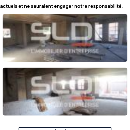
ctuels et ne sauraient engager notre responsabilité.