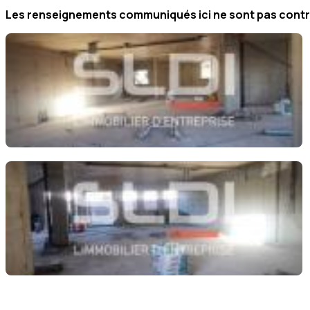
Les renseignements communiqués ici ne sont pas contra