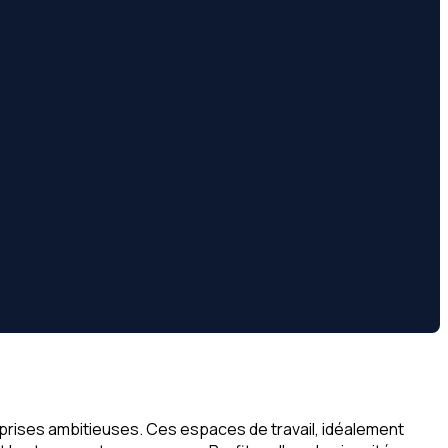
eprises ambitieuses. Ces espaces de travail, idéalement