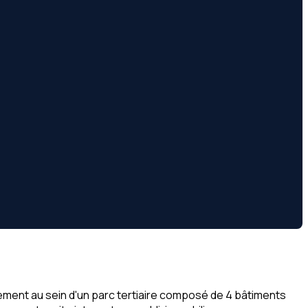
ement au sein d'un parc tertiaire composé de 4 bâtiments