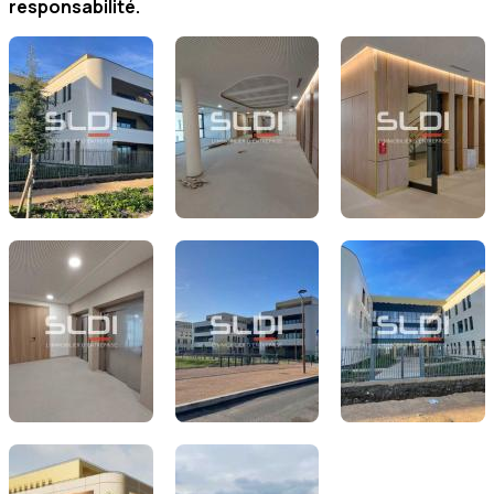
responsabilité.