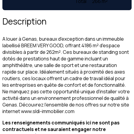
Total
266 m²
Description
A louer à Genas, bureaux d'exception dans un immeuble
labellisé BREEM VERY GOOD, offrant 4186 m² d'espace
divisibles à partir de 262m². Ces bureaux de standing sont
dotés de prestations haut de gamme incluant un
amphithéâtre, une salle de sport et une restauration
rapide sur place. Idéalement situés à proximité des axes
routiers, ces locaux offrent un cadre de travail idéal pour
les entreprises en quête de confort et de fonctionnalité.
Ne manquez pas cette opportunité unique d'installer votre
activité dans un environnement professionnel de qualité à
Genas. Découvrez l'ensemble de nos offres sur notre site
internet www.sldi-immobilier.com
Les renseignements communiqués ici ne sont pas
contractuels et ne sauraient engager notre